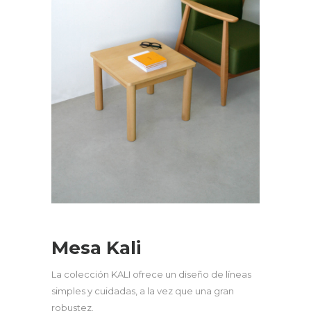
Mesa Kali
La colección KALI ofrece un diseño de líneas
simples y cuidadas, a la vez que una gran
robustez.