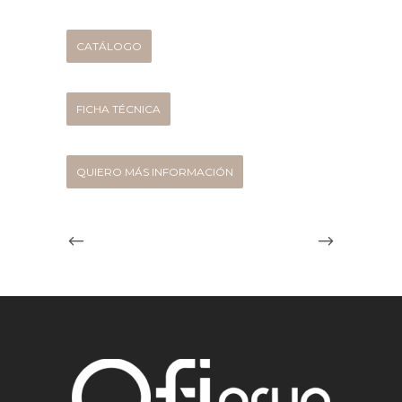
CATÁLOGO
FICHA TÉCNICA
QUIERO MÁS INFORMACIÓN