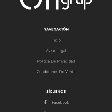
NAVEGACIÓN
Inicio
Aviso Legal
Política De Privacidad
Condiciones De Venta
SÍGUENOS
Facebook