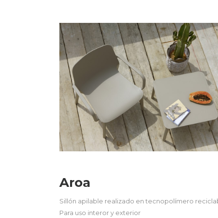
Aroa
Sillón apilable realizado en tecnopolímero reciclab
Para uso interor y exterior