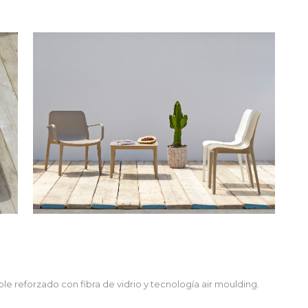
le reforzado con fibra de vidrio y tecnología air moulding.