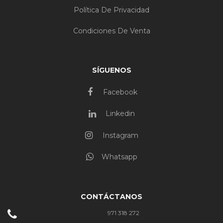
Política De Privacidad
Condiciones De Venta
SÍGUENOS
Facebook
Linkedin
Instagram
Whatsapp
CONTÁCTANOS
971 318 272