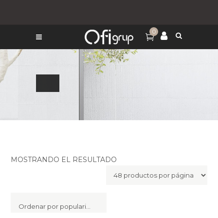
0
MOSTRANDO EL RESULTADO
Ordenar por popularidad