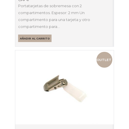
Portatarjetas de sobremesa con 2
compartimentos. Espesor: 2 mm Un
compartimento para una tarjeta y otro
compartimento para…
AÑADIR AL CARRITO
OUTLET