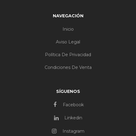
NAVEGACIÓN
Inicio
Aviso Legal
Política De Privacidad
Condiciones De Venta
SÍGUENOS
Facebook
Linkedin
Instagram