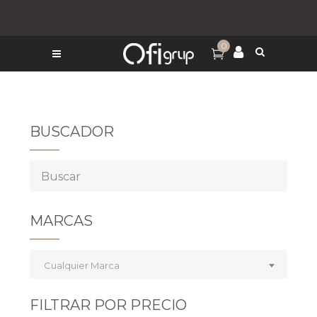
0
BUSCADOR
MARCAS
Cualquier Marca
FILTRAR POR PRECIO